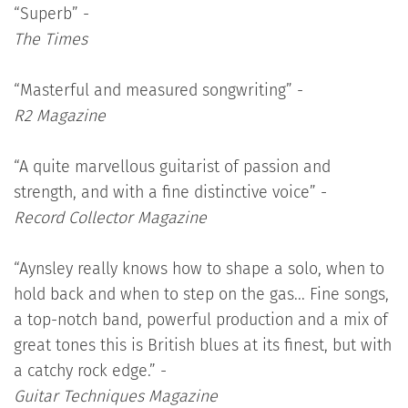
“Superb” -
The Times
“Masterful and measured songwriting” -
R2 Magazine
“A quite marvellous guitarist of passion and
strength, and with a fine distinctive voice” -
Record Collector Magazine
“Aynsley really knows how to shape a solo, when to
hold back and when to step on the gas... Fine songs,
a top-notch band, powerful production and a mix of
great tones this is British blues at its finest, but with
a catchy rock edge.” -
Guitar Techniques Magazine