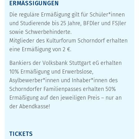
ERMÄSSIGUNGEN
Die reguläre Ermäßigung gilt für Schüler*innen
und Studierende bis 25 Jahre, BFDler und FSJler
sowie Schwerbehinderte.
Mitglieder des Kulturforum Schorndorf erhalten
eine Ermäßigung von 2 €.
Bankiers der Volksbank Stuttgart eG erhalten
10% Ermäßigung und Erwerbslose,
Asylbewerber*innen und Inhaber*innen des
Schorndorfer Familienpasses erhalten 50%
Ermäßigung auf den jeweiligen Preis – nur an
der Abendkasse!
TICKETS