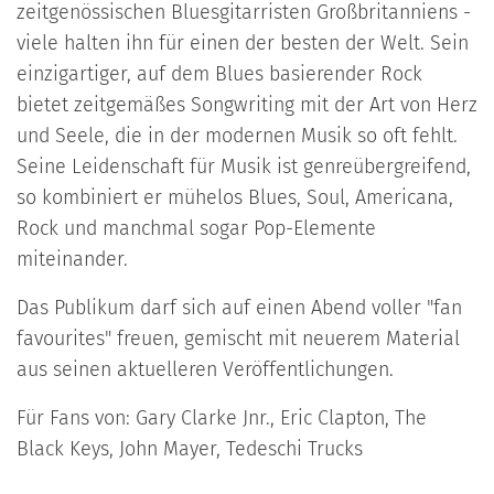
zeitgenössischen Bluesgitarristen Großbritanniens -
viele halten ihn für einen der besten der Welt. Sein
einzigartiger, auf dem Blues basierender Rock
bietet zeitgemäßes Songwriting mit der Art von Herz
und Seele, die in der modernen Musik so oft fehlt.
Seine Leidenschaft für Musik ist genreübergreifend,
so kombiniert er mühelos Blues, Soul, Americana,
Rock und manchmal sogar Pop-Elemente
miteinander.
Das Publikum darf sich auf einen Abend voller "fan
favourites" freuen, gemischt mit neuerem Material
aus seinen aktuelleren Veröffentlichungen.
Für Fans von: Gary Clarke Jnr., Eric Clapton, The
Black Keys, John Mayer, Tedeschi Trucks