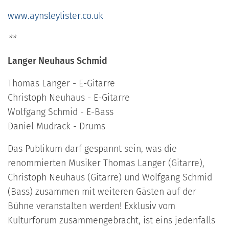
www.aynsleylister.co.uk
**
Langer Neuhaus Schmid
Thomas Langer - E-Gitarre
Christoph Neuhaus - E-Gitarre
Wolfgang Schmid - E-Bass
Daniel Mudrack - Drums
Das Publikum darf gespannt sein, was die
renommierten Musiker Thomas Langer (Gitarre),
Christoph Neuhaus (Gitarre) und Wolfgang Schmid
(Bass) zusammen mit weiteren Gästen auf der
Bühne veranstalten werden! Exklusiv vom
Kulturforum zusammengebracht, ist eins jedenfalls