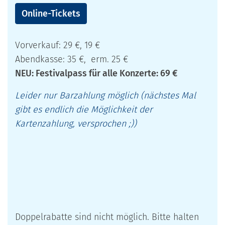
Online-Tickets
Vorverkauf: 29 €, 19 €
Abendkasse: 35 €, erm. 25 €
NEU: Festivalpass für alle Konzerte: 69 €
Leider nur Barzahlung möglich (nächstes Mal
gibt es endlich die Möglichkeit der
Kartenzahlung, versprochen ;))
Doppelrabatte sind nicht möglich. Bitte halten