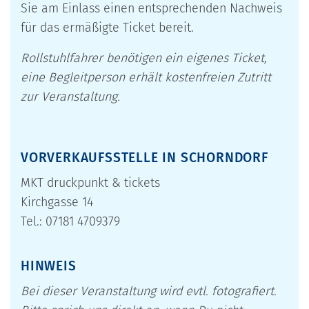
Sie am Einlass einen entsprechenden Nachweis
für das ermäßigte Ticket bereit.
Rollstuhlfahrer benötigen ein eigenes Ticket,
eine Begleitperson erhält kostenfreien Zutritt
zur Veranstaltung.
VORVERKAUFSSTELLE IN SCHORNDORF
MKT druckpunkt & tickets
Kirchgasse 14
Tel.: 07181 4709379
HINWEIS
Bei dieser Veranstaltung wird evtl. fotografiert.