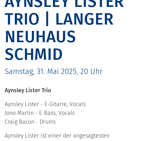
AYNSLEY LISTER
TRIO | LANGER
NEUHAUS
SCHMID
Samstag, 31. Mai 2025, 20 Uhr
Aynsley Lister Trio
Aynsley Lister - E-Gitarre, Vocals
Jono Martin - E-Bass, Vocals
Craig Bacon - Drums
Aynsley Lister ist einer der angesagtesten