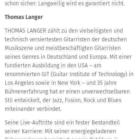
schon sicher: Langweilig wird es garantiert nicht.
Thomas Langer
THOMAS LANGER zählt zu den vielseitigsten und
technisch versiertesten Gitarristen der deutschen
Musikszene und meistbeschäftigten Gitarristen
seines Genres in Deutschland und Europa. Mit einer
fundierten Ausbildung in den USA – am
renommierten GIT (Guitar Institute of Technology) in
Los Angeles sowie in New York – und 35 Jahre
Bühnenerfahrung hat er einen unverwechselbaren
Stil entwickelt, der Jazz, Fusion, Rock und Blues
miteinander verbindet.
Seine Live-Auftritte sind ein fester Bestandteil
seiner Karriere: Mit seiner energiegeladenen