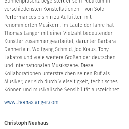
Bühnenpräsenz begeistert er sein Publikum in
verschiedensten Konstellationen – von Solo-
Performances bis hin zu Auftritten mit
renommierten Musikern. Im Laufe der Jahre hat
Thomas Langer mit einer Vielzahl bedeutender
Künstler zusammengearbeitet, darunter Barbara
Dennerlein, Wolfgang Schmid, Joo Kraus, Tony
Lakatos und viele weitere Größen der deutschen
und internationalen Musikszene. Diese
Kollaborationen unterstreichen seinen Ruf als
Musiker, der sich durch Vielseitigkeit, technisches
Können und musikalische Sensibilität auszeichnet.
www.thomaslanger.com
Christoph Neuhaus