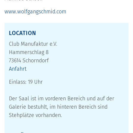
www.wolfgangschmid.com
LOCATION
Club Manufaktur e.V.
Hammerschlag 8
73614 Schorndorf
Anfahrt
Einlass: 19 Uhr
Der Saal ist im vorderen Bereich und auf der
Galerie bestuhlt, im hinteren Bereich sind
Stehplätze vorhanden.