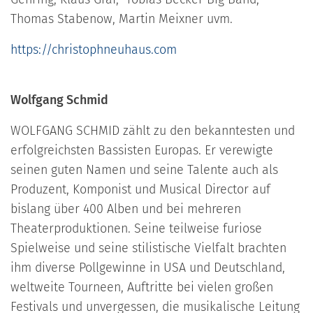
Thomas Stabenow, Martin Meixner uvm.
https://christophneuhaus.com
Wolfgang Schmid
WOLFGANG SCHMID zählt zu den bekanntesten und
erfolgreichsten Bassisten Europas. Er verewigte
seinen guten Namen und seine Talente auch als
Produzent, Komponist und Musical Director auf
bislang über 400 Alben und bei mehreren
Theaterproduktionen. Seine teilweise furiose
Spielweise und seine stilistische Vielfalt brachten
ihm diverse Pollgewinne in USA und Deutschland,
weltweite Tourneen, Auftritte bei vielen großen
Festivals und unvergessen, die musikalische Leitung