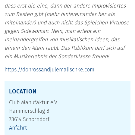
dass erst die eine, dann der andere Improvisiertes
zum Besten gibt (mehr hintereinander her als
miteinander) und auch nicht das Spielchen Virtuose
gegen Sidewoman. Nein, man erlebt ein
Ineinandergreifen von musikalischen Ideen, das
einem den Atem raubt. Das Publikum darf sich auf
ein Musikerlebnis der Sonderklasse freuen!
https://donrossandjulemalischke.com
LOCATION
Club Manufaktur e.V.
Hammerschlag 8
73614 Schorndorf
Anfahrt