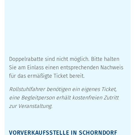
Doppelrabatte sind nicht möglich. Bitte halten
Sie am Einlass einen entsprechenden Nachweis
für das ermäßigte Ticket bereit.
Rollstuhlfahrer benötigen ein eigenes Ticket,
eine Begleitperson erhält kostenfreien Zutritt
zur Veranstaltung.
VORVERKAUFSSTELLE IN SCHORNDORF