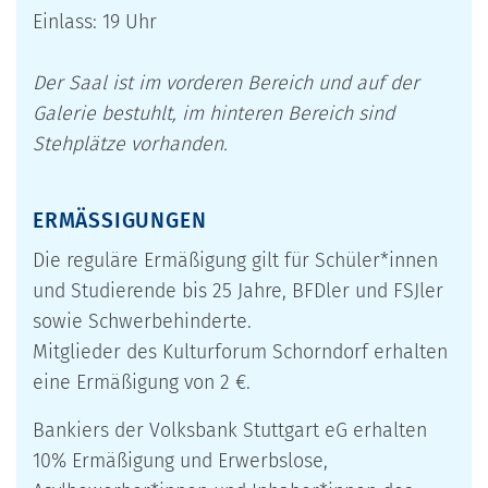
Einlass: 19 Uhr
Der Saal ist im vorderen Bereich und auf der
Galerie bestuhlt, im hinteren Bereich sind
Stehplätze vorhanden.
ERMÄSSIGUNGEN
Die reguläre Ermäßigung gilt für Schüler*innen
und Studierende bis 25 Jahre, BFDler und FSJler
sowie Schwerbehinderte.
Mitglieder des Kulturforum Schorndorf erhalten
eine Ermäßigung von 2 €.
Bankiers der Volksbank Stuttgart eG erhalten
10% Ermäßigung und Erwerbslose,