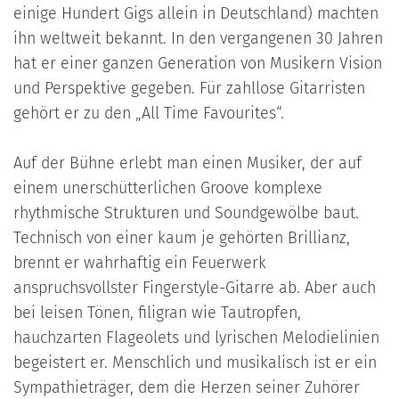
einige Hundert Gigs allein in Deutschland) machten
ihn weltweit bekannt. In den vergangenen 30 Jahren
hat er einer ganzen Generation von Musikern Vision
und Perspektive gegeben. Für zahllose Gitarristen
gehört er zu den „All Time Favourites“.
Auf der Bühne erlebt man einen Musiker, der auf
einem unerschütterlichen Groove komplexe
rhythmische Strukturen und Soundgewölbe baut.
Technisch von einer kaum je gehörten Brillianz,
brennt er wahrhaftig ein Feuerwerk
anspruchsvollster Fingerstyle-Gitarre ab. Aber auch
bei leisen Tönen, filigran wie Tautropfen,
hauchzarten Flageolets und lyrischen Melodielinien
begeistert er. Menschlich und musikalisch ist er ein
Sympathieträger, dem die Herzen seiner Zuhörer