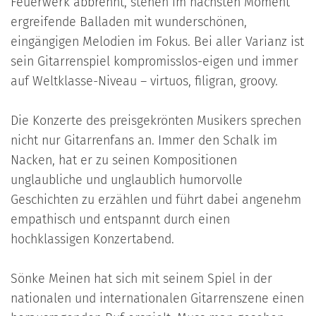
Feuerwerk abbrennt, stehen im nächsten Moment
ergreifende Balladen mit wunderschönen,
eingängigen Melodien im Fokus. Bei aller Varianz ist
sein Gitarrenspiel kompromisslos-eigen und immer
auf Weltklasse-Niveau – virtuos, filigran, groovy.
Die Konzerte des preisgekrönten Musikers sprechen
nicht nur Gitarrenfans an. Immer den Schalk im
Nacken, hat er zu seinen Kompositionen
unglaubliche und unglaublich humorvolle
Geschichten zu erzählen und führt dabei angenehm
empathisch und entspannt durch einen
hochklassigen Konzertabend.
Sönke Meinen hat sich mit seinem Spiel in der
nationalen und internationalen Gitarrenszene einen