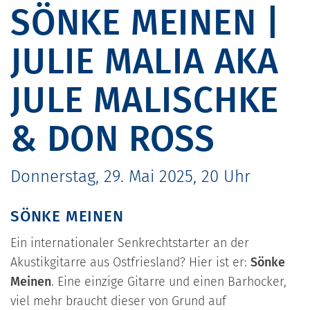
SÖNKE MEINEN |
JULIE MALIA AKA
JULE MALISCHKE
& DON ROSS
Donnerstag, 29. Mai 2025, 20 Uhr
SÖNKE MEINEN
Ein internationaler Senkrechtstarter an der
Akustikgitarre aus Ostfriesland? Hier ist er:
Sönke
Meinen
. Eine einzige Gitarre und einen Barhocker,
viel mehr braucht dieser von Grund auf