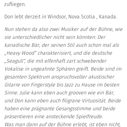
zufliegen.
Don lebt derzeit in Windsor, Nova Scotia , Kanada.
Nun stehen da also zwei Musiker auf der Bühne, wie
sie unterschiedlicher nicht sein könnten: Der
kanadische Bär, der seinen Stil auch schon mal als
„Heavy Wood“ charakterisiert, und die deutsche
„Seagull“, die mit elfenhaft zart schwebender
Vokalise in ungeahnte Sphären greift. Beide sind im
gesamten Spektrum anspruchsvoller akustischer
Gitarre von Fingerstyle bis Jazz zu Hause im besten
Sinne. Julie kann eben auch grooven wie ein Bär,
und Don kann eben auch filigrane Virtuosität. Beide
haben eine prägnante Gesangsstimme und beide
präsentieren eine ansteckende Spielfreude.
Was man dann auf der Bühne erlebt, ist eben nicht,