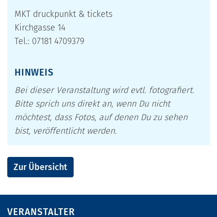
MKT druckpunkt & tickets
Kirchgasse 14
Tel.: 07181 4709379
HINWEIS
Bei dieser Veranstaltung wird evtl. fotografiert.
Bitte sprich uns direkt an, wenn Du nicht
möchtest, dass Fotos, auf denen Du zu sehen
bist, veröffentlicht werden.
Zur Übersicht
VERANSTALTER