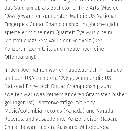
das Studium ab als Bachelor of Fine Arts (Music).
1988 gewann er zum ersten Mal die US National
Fingerpick Guitar Championship. Im gleichen Jahr
spielte er mit seinem Quartett Eye Music beim
Montreux Jazz Festival in der Schweiz (Der
Konzertmitschnitt ist auch heute noch eine
Offenbarung!).
In den 90er Jahren war er hauptsächlich in Kanada
und den USA zu hören. 1996 gewann er die US
National Fingerpick Guitar Championship zum
zweiten Mal (was keinem anderen Gitarristen bisher
gelungen ist). Plattenverträge mit Sony
Music/Columbia Records (Kanada) und Narada
Records, und ausgedehnte Konzertreisen (Japan,
China, Taiwan, Indien, Russland, Mitteleuropa –