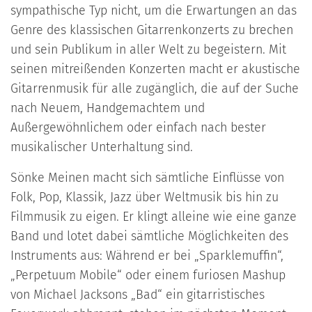
sympathische Typ nicht, um die Erwartungen an das
Genre des klassischen Gitarrenkonzerts zu brechen
und sein Publikum in aller Welt zu begeistern. Mit
seinen mitreißenden Konzerten macht er akustische
Gitarrenmusik für alle zugänglich, die auf der Suche
nach Neuem, Handgemachtem und
Außergewöhnlichem oder einfach nach bester
musikalischer Unterhaltung sind.
Sönke Meinen macht sich sämtliche Einflüsse von
Folk, Pop, Klassik, Jazz über Weltmusik bis hin zu
Filmmusik zu eigen. Er klingt alleine wie eine ganze
Band und lotet dabei sämtliche Möglichkeiten des
Instruments aus: Während er bei „Sparklemuffin“,
„Perpetuum Mobile“ oder einem furiosen Mashup
von Michael Jacksons „Bad“ ein gitarristisches