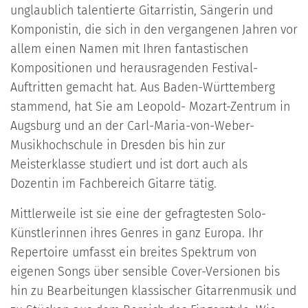
unglaublich talentierte Gitarristin, Sängerin und
Komponistin, die sich in den vergangenen Jahren vor
allem einen Namen mit Ihren fantastischen
Kompositionen und herausragenden Festival-
Auftritten gemacht hat. Aus Baden-Württemberg
stammend, hat Sie am Leopold- Mozart-Zentrum in
Augsburg und an der Carl-Maria-von-Weber-
Musikhochschule in Dresden bis hin zur
Meisterklasse studiert und ist dort auch als
Dozentin im Fachbereich Gitarre tätig.
Mittlerweile ist sie eine der gefragtesten Solo-
Künstlerinnen ihres Genres in ganz Europa. Ihr
Repertoire umfasst ein breites Spektrum von
eigenen Songs über sensible Cover-Versionen bis
hin zu Bearbeitungen klassischer Gitarrenmusik und