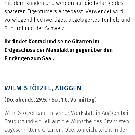
mit dem Kunden und werden auf die Belange des
späteren Eigentümers angepasst. Verwendet wird
vorwiegend hochwertiges, abgelagertes Tonholz und
Südtirol und der Schweiz.
Ihr findet Konrad und seine Gitarren im
Erdgeschoss der Manufaktur gegenüber den
Eingängen zum Saal.
WILM STÖTZEL, AUGGEN
(Do. abends, 29.5. - So., 1.6. Vormittag
)
Wilm Stötzel baut in seiner Werkstatt in Auggen bei
Freiburg individuell auf die Wünsche des Gitarristen
zugeschnittene Gitarren. Obertonreich, leicht in der