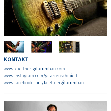
KONTAKT
www.kuettner-gitarrenbau.com
www.instagram.com/gitarrenschmied
www.facebook.com/kuettnergitarrenbau