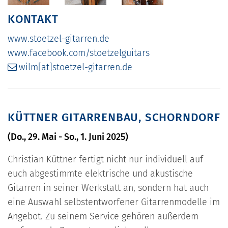
KONTAKT
www.stoetzel-gitarren.de
www.facebook.com/stoetzelguitars
wilm[at]stoetzel-gitarren.de
KÜTTNER GITARRENBAU, SCHORNDORF
(Do., 29. Mai - So., 1. Juni 2025)
Christian Küttner fertigt nicht nur individuell auf
euch abgestimmte elektrische und akustische
Gitarren in seiner Werkstatt an, sondern hat auch
eine Auswahl selbstentworfener Gitarrenmodelle im
Angebot. Zu seinem Service gehören außerdem