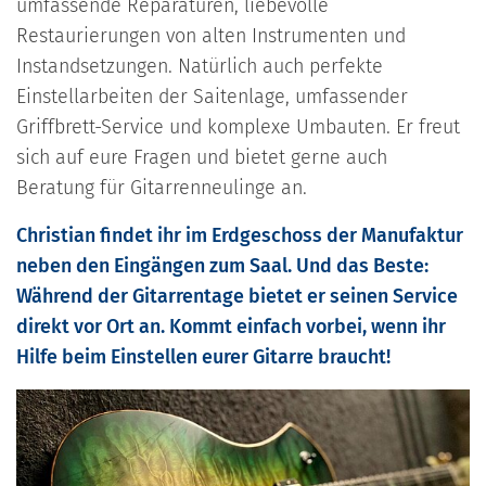
umfassende Reparaturen, liebevolle
Restaurierungen von alten Instrumenten und
Instandsetzungen. Natürlich auch perfekte
Einstellarbeiten der Saitenlage, umfassender
Griffbrett-Service und komplexe Umbauten. Er freut
sich auf eure Fragen und bietet gerne auch
Beratung für Gitarrenneulinge an.
Christian findet ihr im Erdgeschoss der Manufaktur
neben den Eingängen zum Saal.
Und das Beste:
Während der Gitarrentage bietet er seinen Service
direkt vor Ort an. Kommt einfach vorbei, wenn ihr
Hilfe beim Einstellen eurer Gitarre braucht!