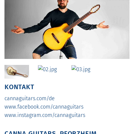
KONTAKT
cannaguitars.com/de
www.facebook.com/cannaguitars
www.instagram.com/cannaguitars
CANNA GUITARS, PFORZHEIM