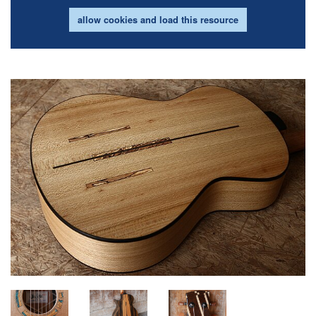
allow cookies and load this resource