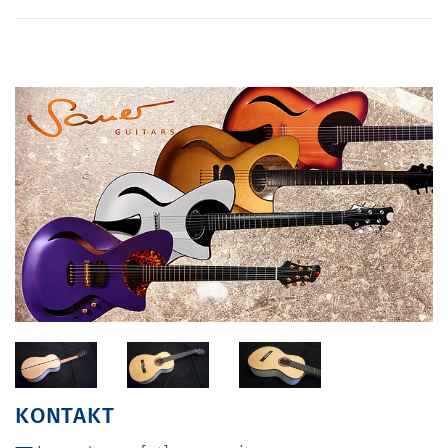
KONTAKT