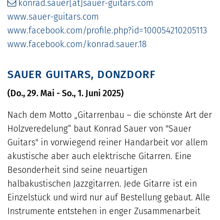
konrad.sauer[at]sauer-guitars.com
www.sauer-guitars.com
www.facebook.com/profile.php?id=100054210205113
www.facebook.com/konrad.sauer.18
SAUER GUITARS, DONZDORF
(Do., 29. Mai - So., 1. Juni 2025)
Nach dem Motto „Gitarrenbau – die schönste Art der
Holzveredelung“ baut Konrad Sauer von "Sauer
Guitars" in vorwiegend reiner Handarbeit vor allem
akustische aber auch elektrische Gitarren. Eine
Besonderheit sind seine neuartigen
halbakustischen Jazzgitarren. Jede Gitarre ist ein
Einzelstück und wird nur auf Bestellung gebaut. Alle
Instrumente entstehen in enger Zusammenarbeit