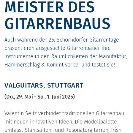
MEISTER DES
GITARRENBAUS
Auch während der 26. Schorndorfer Gitarrentage
präsentieren ausgesuchte Gitarrenbauer ihre
Instrumente in den Räumlichkeiten der Manufaktur,
Hammerschlag 8. Kommt vorbei und testet sie!
VALGUITARS, STUTTGART
(Do., 29. Mai - So., 1. Juni 2025)
Valentin Seitz verbindet traditionellen Gitarrenbau
mit neuen innovativen Ideen. Die Modellpalette
umfasst Stahlsaiten- und Resonatorgitarren, Irish