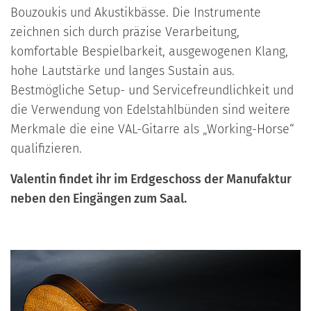
Bouzoukis und Akustikbässe. Die Instrumente
zeichnen sich durch präzise Verarbeitung,
komfortable Bespielbarkeit, ausgewogenen Klang,
hohe Lautstärke und langes Sustain aus.
Bestmögliche Setup- und Servicefreundlichkeit und
die Verwendung von Edelstahlbünden sind weitere
Merkmale die eine VAL-Gitarre als „Working-Horse“
qualifizieren.
Valentin findet ihr im Erdgeschoss der Manufaktur
neben den Eingängen zum Saal.