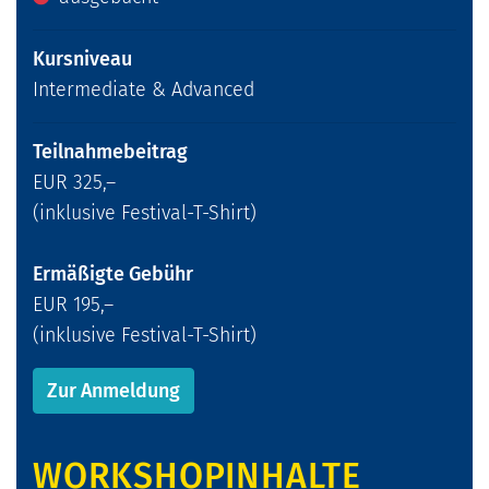
Kursniveau
Intermediate & Advanced
Teilnahmebeitrag
EUR 325,–
(inklusive Festival-T-Shirt)
Ermäßigte Gebühr
EUR 195,–
(inklusive Festival-T-Shirt)
Zur Anmeldung
WORKSHOPINHALTE