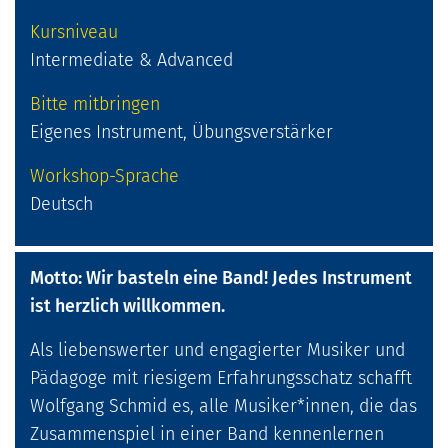
Kursniveau
Intermediate & Advanced
Bitte mitbringen
Eigenes Instrument, Übungsverstärker
Workshop-Sprache
Deutsch
Motto: Wir basteln eine Band! Jedes Instrument
ist herzlich willkommen.
Als liebenswerter und engagierter Musiker und
Pädagoge mit riesigem Erfahrungsschatz schafft
Wolfgang Schmid es, alle Musiker*innen, die das
Zusammenspiel in einer Band kennenlernen