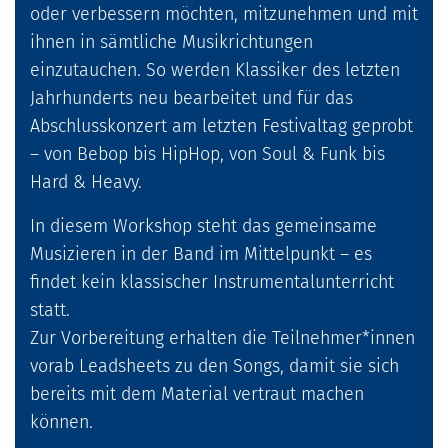
oder verbessern möchten, mitzunehmen und mit
ihnen in sämtliche Musikrichtungen
einzutauchen. So werden Klassiker des letzten
Jahrhunderts neu bearbeitet und für das
Abschlusskonzert am letzten Festivaltag geprobt
– von Bebop bis HipHop, von Soul & Funk bis
Hard & Heavy.
In diesem Workshop steht das gemeinsame
Musizieren in der Band im Mittelpunkt – es
findet kein klassischer Instrumentalunterricht
statt.
Zur Vorbereitung erhalten die Teilnehmer*innen
vorab Leadsheets zu den Songs, damit sie sich
bereits mit dem Material vertraut machen
können.