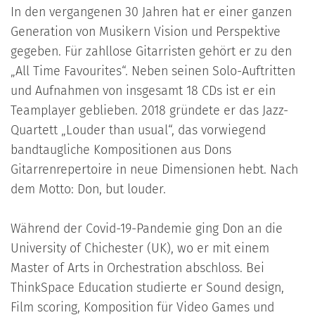
In den vergangenen 30 Jahren hat er einer ganzen
Generation von Musikern Vision und Perspektive
gegeben. Für zahllose Gitarristen gehört er zu den
„All Time Favourites“. Neben seinen Solo-Auftritten
und Aufnahmen von insgesamt 18 CDs ist er ein
Teamplayer geblieben. 2018 gründete er das Jazz-
Quartett „Louder than usual“, das vorwiegend
bandtaugliche Kompositionen aus Dons
Gitarrenrepertoire in neue Dimensionen hebt. Nach
dem Motto: Don, but louder.
Während der Covid-19-Pandemie ging Don an die
University of Chichester (UK), wo er mit einem
Master of Arts in Orchestration abschloss. Bei
ThinkSpace Education studierte er Sound design,
Film scoring, Komposition für Video Games und