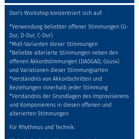
Don's Workshop konzentriert sich auf:
*Verwendung beliebter offener Stimmungen (G-
Dur, D-Dur, C-Dur)
*Moll-Varianten dieser Stimmungen
*Beliebte alterierte Stimmungen neben den
offenen Akkordstimmungen (DADGAD, Gsus4)
und Variationen dieser Stimmungsarten
*Verständnis von Akkordschritten und
Beziehungen innerhalb jeder Stimmung
*Verständnis der Grundlagen des Improvisierens
und Komponierens in diesen offenen und
alterierten Stimmungen
Für Rhythmus und Technik: