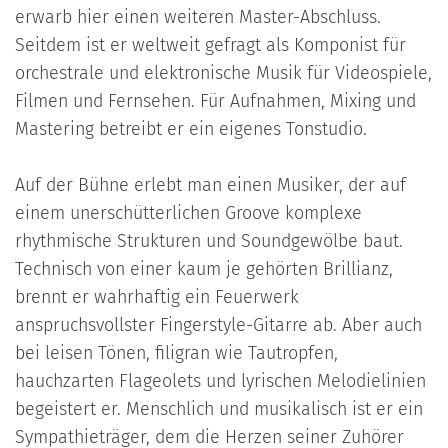
erwarb hier einen weiteren Master-Abschluss.
Seitdem ist er weltweit gefragt als Komponist für
orchestrale und elektronische Musik für Videospiele,
Filmen und Fernsehen. Für Aufnahmen, Mixing und
Mastering betreibt er ein eigenes Tonstudio.
Auf der Bühne erlebt man einen Musiker, der auf
einem unerschütterlichen Groove komplexe
rhythmische Strukturen und Soundgewölbe baut.
Technisch von einer kaum je gehörten Brillianz,
brennt er wahrhaftig ein Feuerwerk
anspruchsvollster Fingerstyle-Gitarre ab. Aber auch
bei leisen Tönen, filigran wie Tautropfen,
hauchzarten Flageolets und lyrischen Melodielinien
begeistert er. Menschlich und musikalisch ist er ein
Sympathieträger, dem die Herzen seiner Zuhörer