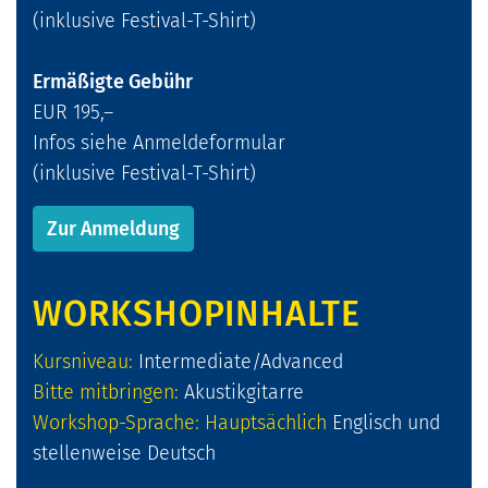
(inklusive Festival-T-Shirt)
Ermäßigte Gebühr
EUR 195,–
Infos siehe Anmeldeformular
(inklusive Festival-T-Shirt)
Zur Anmeldung
WORKSHOPINHALTE
Kursniveau:
Intermediate/Advanced
Bitte mitbringen:
Akustikgitarre
Workshop-Sprache: Hauptsächlich
Englisch und
stellenweise Deutsch