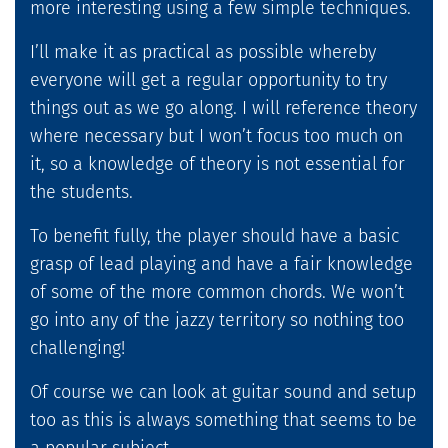
more interesting using a few simple techniques.
I’ll make it as practical as possible whereby
everyone will get a regular opportunity to try
things out as we go along. I will reference theory
where necessary but I won’t focus too much on
it, so a knowledge of theory is not essential for
the students.
To benefit fully, the player should have a basic
grasp of lead playing and have a fair knowledge
of some of the more common chords. We won’t
go into any of the jazzy territory so nothing too
challenging!
Of course we can look at guitar sound and setup
too as this is always something that seems to be
a popular subject.