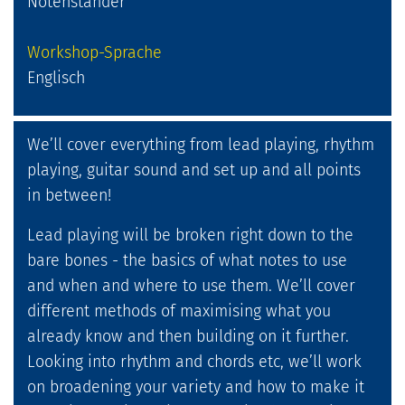
Notenständer
Workshop-Sprache
Englisch
We’ll cover everything from lead playing, rhythm
playing, guitar sound and set up and all points
in between!
Lead playing will be broken right down to the
bare bones - the basics of what notes to use
and when and where to use them. We’ll cover
different methods of maximising what you
already know and then building on it further.
Looking into rhythm and chords etc, we’ll work
on broadening your variety and how to make it