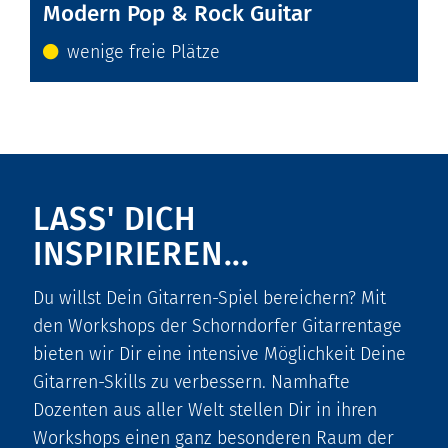
Modern Pop & Rock Guitar
wenige freie Plätze
LASS'
DICH
INSPIRIEREN...
Du willst Dein Gitarren-Spiel bereichern? Mit
den Workshops der Schorndorfer Gitarrentage
bieten wir Dir eine intensive Möglichkeit Deine
Gitarren-Skills zu verbessern. Namhafte
Dozenten aus aller Welt stellen Dir in ihren
Workshops einen ganz besonderen Raum der