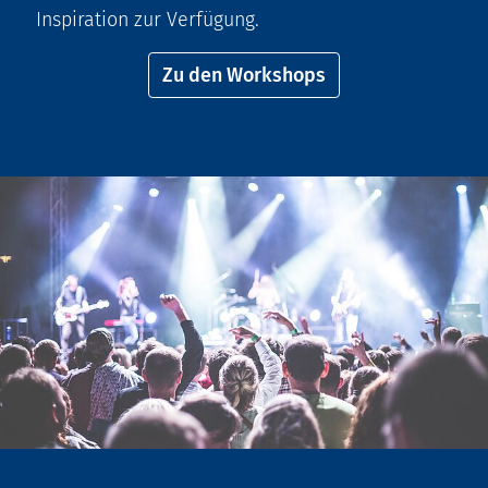
Inspiration zur Verfügung.
Zu den Workshops