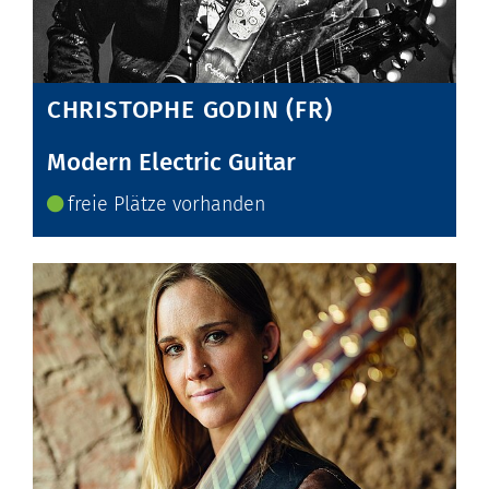
CHRISTOPHE GODIN (FR)
Modern Electric Guitar
freie Plätze vorhanden