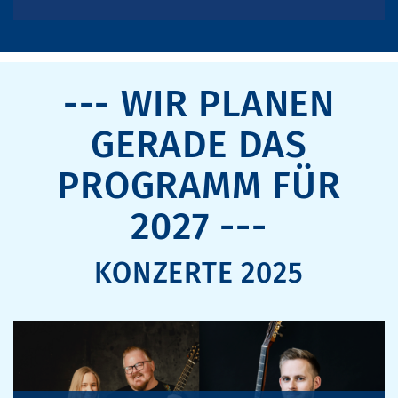
--- WIR PLANEN
GERADE DAS
PROGRAMM FÜR
2027 ---
KONZERTE 2025