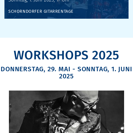
SCHORNDORFER GITARRENTAGE
WORKSHOPS 2025
DONNERSTAG, 29. MAI - SONNTAG, 1. JUNI
2025