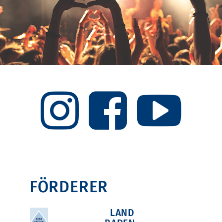
FÖRDERER
LAND