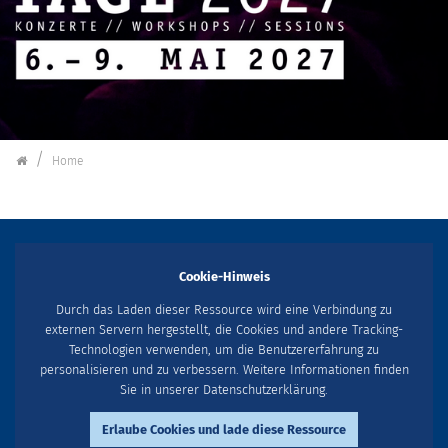
Schorndorfer Gitarrentage
Home
Cookie-Hinweis
Durch das Laden dieser Ressource wird eine Verbindung zu
externen Servern hergestellt, die Cookies und andere Tracking-
Technologien verwenden, um die Benutzererfahrung zu
personalisieren und zu verbessern. Weitere Informationen finden
Sie in unserer Datenschutzerklärung.
Erlaube Cookies und lade diese Ressource