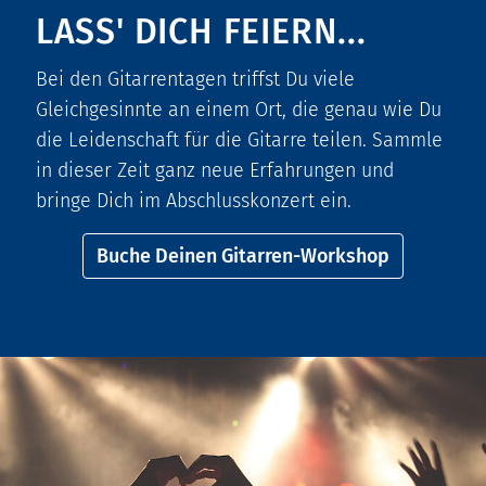
LASS'
DICH FEIERN...
Bei den Gitarrentagen triffst Du viele
Gleichgesinnte an einem Ort, die genau wie Du
die Leidenschaft für die Gitarre teilen. Sammle
in dieser Zeit ganz neue Erfahrungen und
bringe Dich im Abschlusskonzert ein.
Buche Deinen Gitarren-Workshop