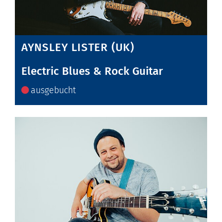
AYNSLEY LISTER (UK)
Electric Blues & Rock Guitar
ausgebucht