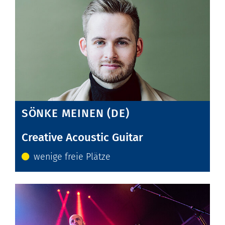
SÖNKE MEINEN (DE)
Creative Acoustic Guitar
wenige freie Plätze