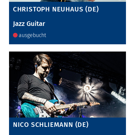
CHRISTOPH NEUHAUS (DE)
Jazz Guitar
ausgebucht
NICO SCHLIEMANN (DE)