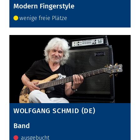
Modern Fingerstyle
wenige freie Plätze
WOLFGANG SCHMID (DE)
Band
ausgebucht