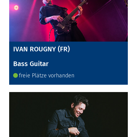
IVAN ROUGNY (FR)
Bass Guitar
freie Plätze vorhanden