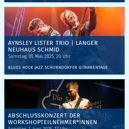
AYNSLEY LISTER TRIO | LANGER
NEUHAUS SCHMID
Samstag, 31. Mai 2025, 20 Uhr
BLUES
ROCK
JAZZ
SCHORNDORFER GITARRENTAGE
ABSCHLUSSKONZERT DER
WORKSHOPTEILNEHMER*INNEN
Sonntag, 1. Juni 2025, 17 Uhr