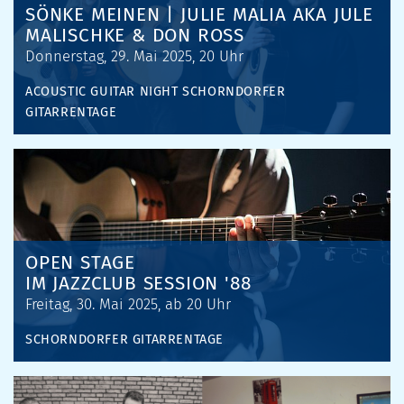
SÖNKE MEINEN | JULIE MALIA AKA JULE
MALISCHKE & DON ROSS
Donnerstag, 29. Mai 2025, 20 Uhr
ACOUSTIC GUITAR NIGHT
SCHORNDORFER
GITARRENTAGE
OPEN STAGE
IM JAZZCLUB SESSION '88
Freitag, 30. Mai 2025, ab 20 Uhr
SCHORNDORFER GITARRENTAGE