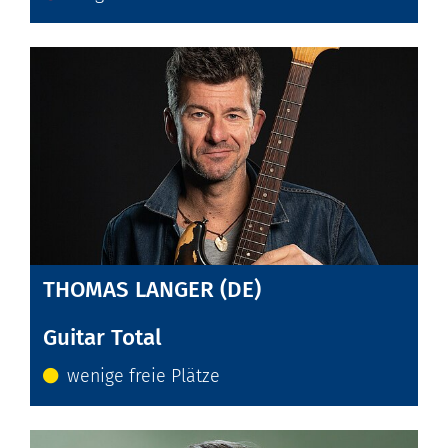
THOMAS LANGER (DE)
Guitar Total
wenige freie Plätze