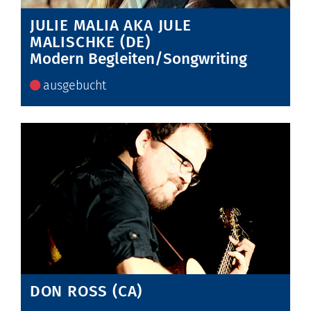
JULIE MALIA AKA JULE
MALISCHKE (DE)
Modern Begleiten/Songwriting
ausgebucht
DON ROSS (CA)