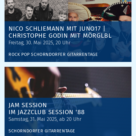
NICO SCHLIEMANN MIT JUNO17 |
CHRISTOPHE GODIN MIT MÖRGLBL
Freitag, 30. Mai 2025, 20 Uhr
ROCK
POP
SCHORNDORFER GITARRENTAGE
JAM SESSION
IM JAZZCLUB SESSION '88
Samstag, 31. Mai 2025, ab 20 Uhr
SCHORNDORFER GITARRENTAGE